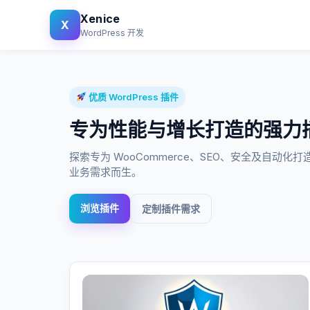
Xenice
X
WordPress 开发
优质 WordPress 插件
专为性能与增长打造的强力
探索专为 WooCommerce、SEO、安全及自动化打
业务需求而生。
浏览插件
定制插件需求