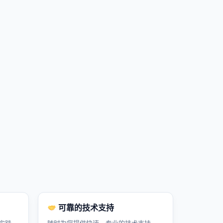
可靠的技术支持