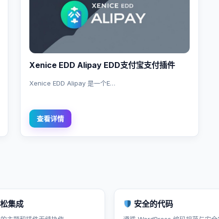
Xenice EDD Alipay EDD支付宝支付插件
Xenice EDD Alipay 是一个E…
查看详情
松集成
安全的代码