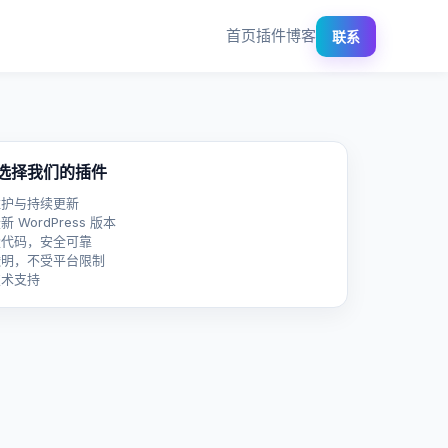
首页
插件
博客
联系
选择我们的插件
维护与持续更新
新 WordPress 版本
量代码，安全可靠
透明，不受平台限制
技术支持