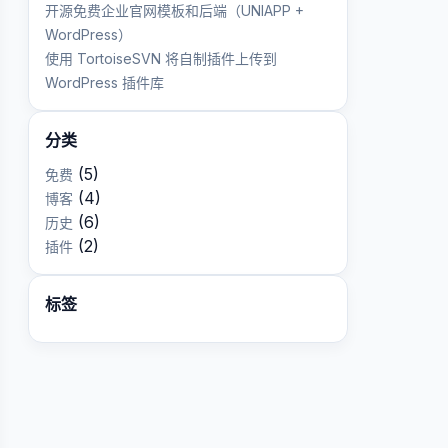
开源免费企业官网模板和后端（UNIAPP +
WordPress）
使用 TortoiseSVN 将自制插件上传到
WordPress 插件库
分类
(5)
免费
(4)
博客
(6)
历史
(2)
插件
标签