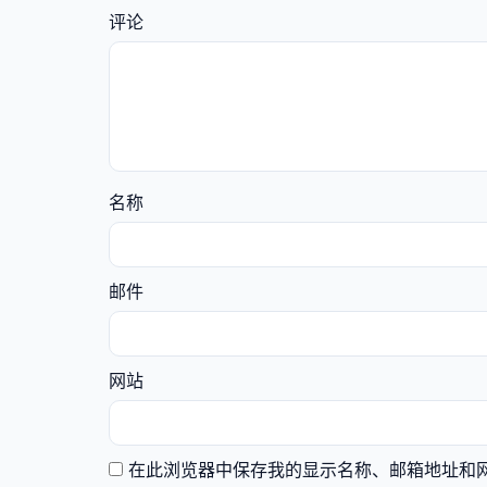
评论
名称
邮件
网站
在此浏览器中保存我的显示名称、邮箱地址和