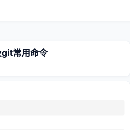
git常用命令