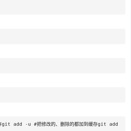
git add -u #把修改的、删除的都加到缓存git add 