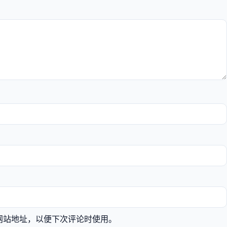
网站地址，以便下次评论时使用。