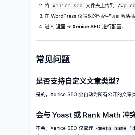
将
文件夹上传到
xenice-seo
/wp-c
在 WordPress 仪表盘的“插件”页面激活
进入
设置 → Xenice SEO
进行配置。
常见问题
是否支持自定义文章类型？
是的，Xenice SEO 会自动为所有公开的文章
会与 Yoast 或 Rank Math 
不会。Xenice SEO 仅管理
<meta name="