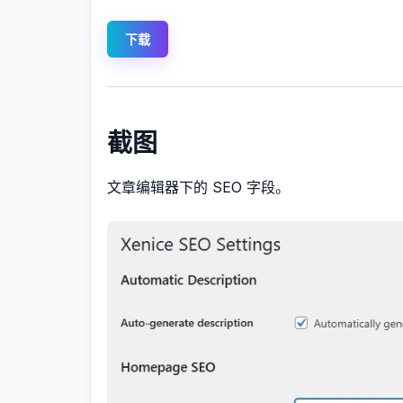
下载
截图
文章编辑器下的 SEO 字段。