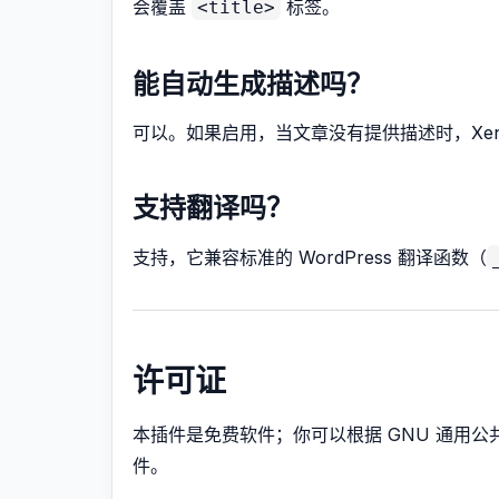
会覆盖
标签。
<title>
能自动生成描述吗？
可以。如果启用，当文章没有提供描述时，Xenic
支持翻译吗？
支持，它兼容标准的 WordPress 翻译函数（
许可证
本插件是免费软件；你可以根据 GNU 通用公
件。