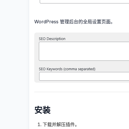
WordPress 管理后台的全局设置页面。
安装
下载并解压插件。