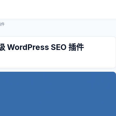
 插件
量级 WordPress SEO 插件