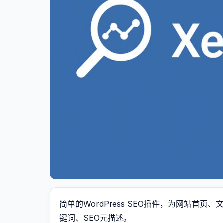
简单的WordPress SEO插件，为网站首
键词、SEO元描述。