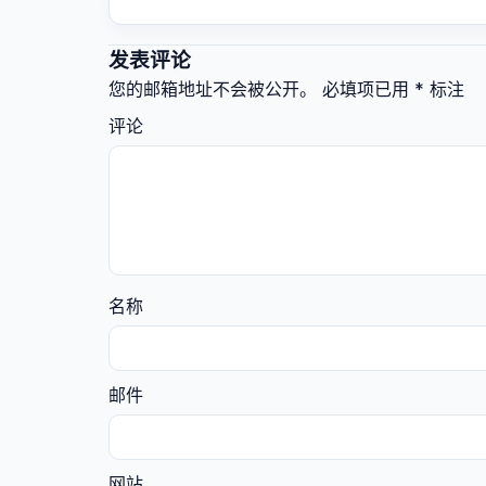
发表评论
您的邮箱地址不会被公开。
必填项已用
*
标注
评论
名称
邮件
网站