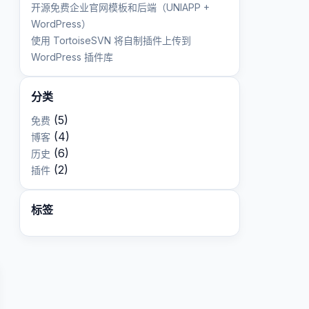
开源免费企业官网模板和后端（UNIAPP +
WordPress）
使用 TortoiseSVN 将自制插件上传到
WordPress 插件库
分类
(5)
免费
(4)
博客
(6)
历史
(2)
插件
标签