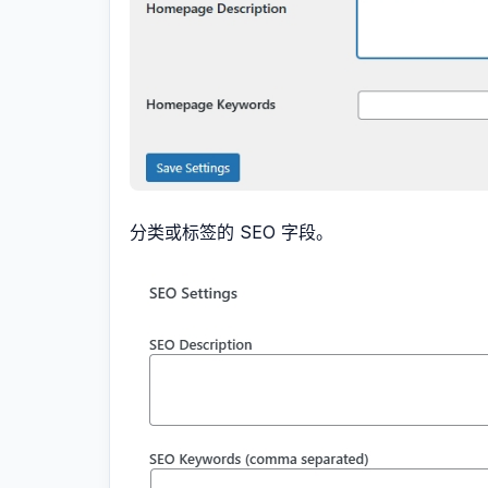
分类或标签的 SEO 字段。